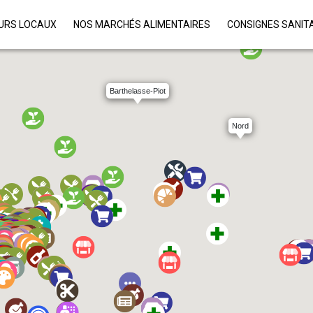
URS LOCAUX
NOS MARCHÉS ALIMENTAIRES
CONSIGNES SANIT
Barthelasse-Piot
Nord