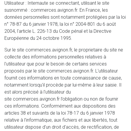
Utilisateur : Internaute se connectant, utilisant le site
susnommé :
commerces.avignon.fr
. En France, les
données personnelles sont notamment protégées par la loi
n° 78-87 du 6 janvier 1978, la loi n° 2004-801 du 6 août
2004, l'article L. 226-13 du Code pénal et la Directive
Européenne du 24 octobre 1995.
Sur le site
commerces.avignon.fr
, le proprietaire du site ne
collecte des informations personnelles relatives à
l'utilisateur que pour le besoin de certains services
proposés par le site
commerces.avignon.fr
. L'utilisateur
fournit ces informations en toute connaissance de cause,
notamment lorsqu'il procède par lui-même à leur saisie. Il
est alors précisé à l'utilisateur du
site
commerces.avignon.fr
l’obligation ou non de fournir
ces informations. Conformément aux dispositions des
articles 38 et suivants de la loi 78-17 du 6 janvier 1978
relative à l’informatique, aux fichiers et aux libertés, tout
utilisateur dispose d’un droit d’accès, de rectification, de