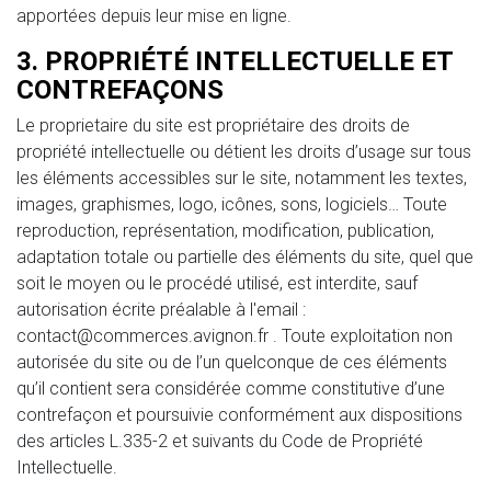
apportées depuis leur mise en ligne.
3. PROPRIÉTÉ INTELLECTUELLE ET
CONTREFAÇONS
Le proprietaire du site est propriétaire des droits de
propriété intellectuelle ou détient les droits d’usage sur tous
les éléments accessibles sur le site, notamment les textes,
images, graphismes, logo, icônes, sons, logiciels… Toute
reproduction, représentation, modification, publication,
adaptation totale ou partielle des éléments du site, quel que
soit le moyen ou le procédé utilisé, est interdite, sauf
autorisation écrite préalable à l'email :
contact@commerces.avignon.fr . Toute exploitation non
autorisée du site ou de l’un quelconque de ces éléments
qu’il contient sera considérée comme constitutive d’une
contrefaçon et poursuivie conformément aux dispositions
des articles L.335-2 et suivants du Code de Propriété
Intellectuelle.