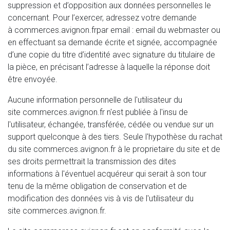
suppression et d’opposition aux données personnelles le
concernant. Pour l’exercer, adressez votre demande
à
commerces.avignon.fr
par email : email du webmaster ou
en effectuant sa demande écrite et signée, accompagnée
d’une copie du titre d’identité avec signature du titulaire de
la pièce, en précisant l’adresse à laquelle la réponse doit
être envoyée.
Aucune information personnelle de l'utilisateur du
site
commerces.avignon.fr
n'est publiée à l'insu de
l'utilisateur, échangée, transférée, cédée ou vendue sur un
support quelconque à des tiers. Seule l'hypothèse du rachat
du site
commerces.avignon.fr
à le proprietaire du site et de
ses droits permettrait la transmission des dites
informations à l'éventuel acquéreur qui serait à son tour
tenu de la même obligation de conservation et de
modification des données vis à vis de l'utilisateur du
site
commerces.avignon.fr
.