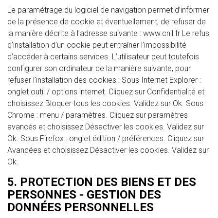
Le paramétrage du logiciel de navigation permet d’informer
de la présence de cookie et éventuellement, de refuser de
la manière décrite à l’adresse suivante :
www.cnil.fr
Le refus
d’installation d’un cookie peut entraîner l’impossibilité
d’accéder à certains services. L’utilisateur peut toutefois
configurer son ordinateur de la manière suivante, pour
refuser l’installation des cookies : Sous Internet Explorer :
onglet outil / options internet. Cliquez sur Confidentialité et
choisissez Bloquer tous les cookies. Validez sur Ok. Sous
Chrome : menu / paramètres. Cliquez sur paramètres
avancés et choisissez Désactiver les cookies. Validez sur
Ok. Sous Firefox : onglet édition / préférences. Cliquez sur
Avancées et choisissez Désactiver les cookies. Validez sur
Ok.
5. PROTECTION DES BIENS ET DES
PERSONNES - GESTION DES
DONNÉES PERSONNELLES