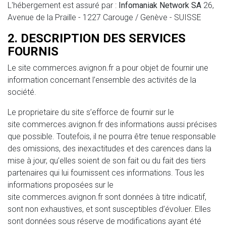
L'hébergement est assuré par :
Infomaniak Network SA
26,
Avenue de la Praille - 1227 Carouge / Genève - SUISSE
2. DESCRIPTION DES SERVICES
FOURNIS
Le site
commerces.avignon.fr
a pour objet de fournir une
information concernant l’ensemble des activités de la
société.
Le proprietaire du site s’efforce de fournir sur le
site
commerces.avignon.fr
des informations aussi précises
que possible. Toutefois, il ne pourra être tenue responsable
des omissions, des inexactitudes et des carences dans la
mise à jour, qu’elles soient de son fait ou du fait des tiers
partenaires qui lui fournissent ces informations. Tous les
informations proposées sur le
site
commerces.avignon.fr
sont données à titre indicatif,
sont non exhaustives, et sont susceptibles d’évoluer. Elles
sont données sous réserve de modifications ayant été